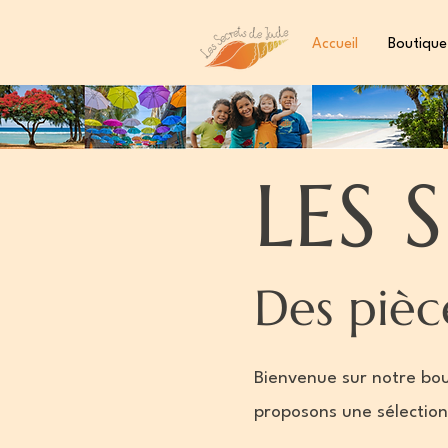
Accueil
Boutique
LES 
Des pièc
Bienvenue sur notre bou
proposons une sélection