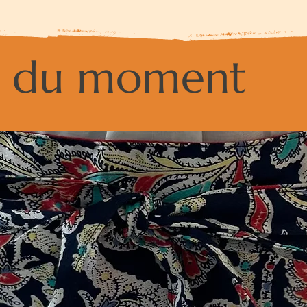
es du moment