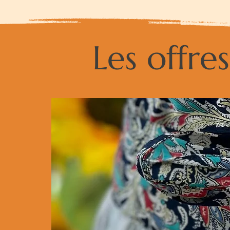
Les offr