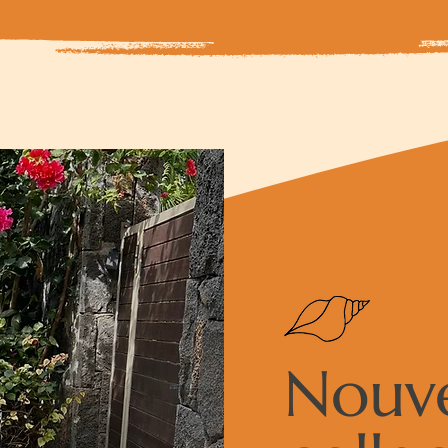
Nouve