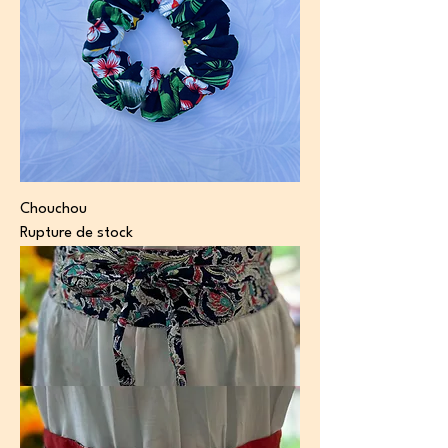
Chouchou
Rupture de stock