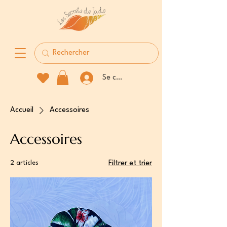
Se connecter
Accueil
Accessoires
Accessoires
2 articles
Filtrer et trier