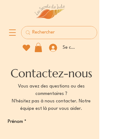
Se connecter
Contactez-nous
Vous avez des questions ou des
commentaires ?
N'hésitez pas à nous contacter. Notre
équipe est là pour vous aider.
Prénom